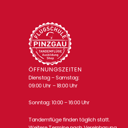
ÖFFNUNGSZEITEN
Dienstag – Samstag:
09:00 Uhr – 18:00 Uhr
Sonntag: 10:00 – 16:00 Uhr
Tandemflüge finden täglich statt.
Weitere Termine nach Vereinbarung.