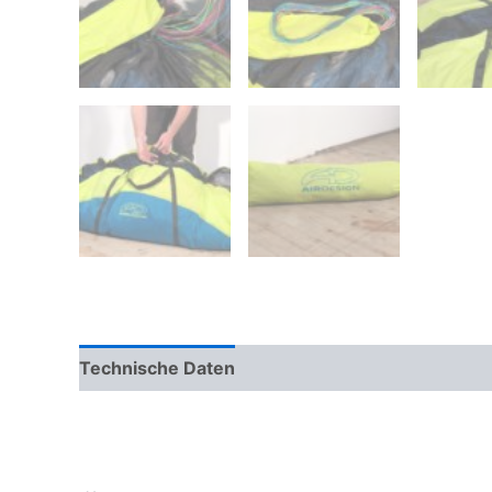
Technische Daten