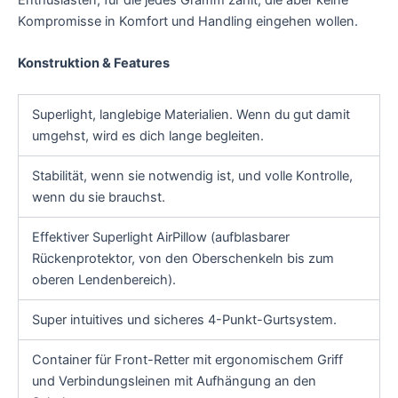
Kompromisse in Komfort und Handling eingehen wollen.
Konstruktion & Features
Superlight, langlebige Materialien. Wenn du gut damit
umgehst, wird es dich lange begleiten.
Stabilität, wenn sie notwendig ist, und volle Kontrolle,
wenn du sie brauchst.
Effektiver Superlight AirPillow (aufblasbarer
Rückenprotektor, von den Oberschenkeln bis zum
oberen Lendenbereich).
Super intuitives und sicheres 4-Punkt-Gurtsystem.
Container für Front-Retter mit ergonomischem Griff
und Verbindungsleinen mit Aufhängung an den