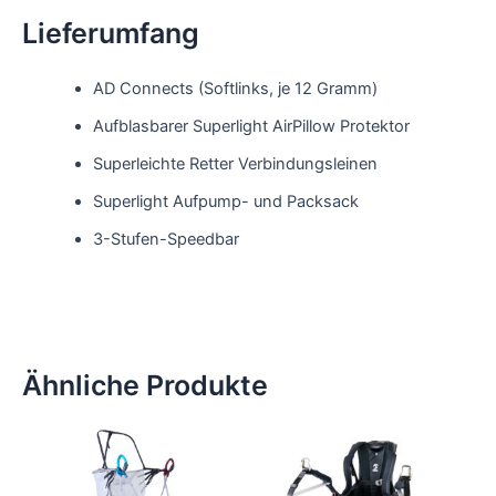
Lieferumfang
AD Connects (Softlinks, je 12 Gramm)
Aufblasbarer Superlight AirPillow Protektor
Superleichte Retter Verbindungsleinen
Superlight Aufpump- und Packsack
3-Stufen-Speedbar
Ähnliche Produkte