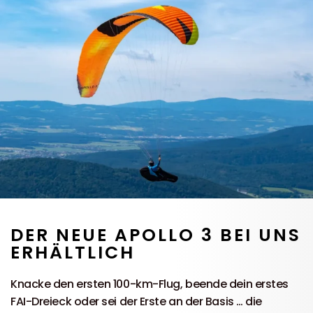
DER NEUE APOLLO 3 BEI UNS
ERHÄLTLICH
Knacke den ersten 100-km-Flug, beende dein erstes
FAI-Dreieck oder sei der Erste an der Basis … die