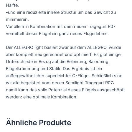
Hälfte.
-und eine reduzierte innere Struktur um das Gewicht zu
minimieren.
Vor allem in Kombination mit dem neuen Tragegurt R07
vermittelt dieser Flügel ein ganz neues Flugerlebnis.
Der ALLEGRO light basiert zwar auf dem ALLEGRO, wurde
aber komplett neu gerechnet und optimiert. Es gibt einige
Unterschiede in Bezug auf die Beleinung, Balooning,
Flügelkrümmung und Statik. Das Ergebnis ist ein
außergewöhnlicher superleichter C-Flügel. Schließlich sind
wir alle begeistert vom neuen Semilight Tragegurt R07:
damit kann das volle Potenzial dieses Flügels ausgeschöpft
werden: eine optimale Kombination.
Ähnliche Produkte