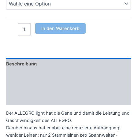
In den Warenkorb
Beschreibung
Zusätzliche Informationen
Technische Daten
Bewertungen (0)
Der ALLEGRO light hat die Gene und damit die Leistung und
Geschwindigkeit des ALLEGRO.
Darüber hinaus hat er aber eine reduzierte Aufhängung:
weniger Leinen: nur 2 Stammleinen pro Spannweiten-