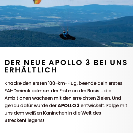
DER NEUE APOLLO 3 BEI UNS
ERHÄLTLICH
Knacke den ersten 100-km-Flug, beende dein erstes
FAI-Dreieck oder sei der Erste an der Basis … die
Ambitionen wachsen mit den erreichten Zielen. Und
genau dafür wurde der
APOLLO 3
entwickelt. Folge mit
uns dem weißen Kaninchen in die Welt des
Streckenfliegens!