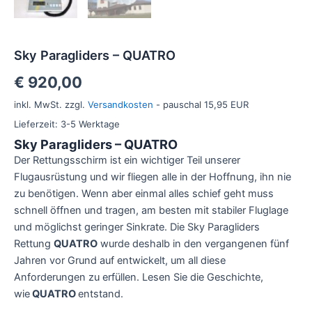
Sky Paragliders – QUATRO
€
920,00
inkl. MwSt.
zzgl.
Versandkosten
- pauschal 15,95 EUR
Lieferzeit:
3-5 Werktage
Sky Paragliders – QUATRO
Der Rettungsschirm ist ein wichtiger Teil unserer
Flugausrüstung und wir fliegen alle in der Hoffnung, ihn nie
zu benötigen. Wenn aber einmal alles schief geht muss
schnell öffnen und tragen, am besten mit stabiler Fluglage
und möglichst geringer Sinkrate. Die Sky Paragliders
Rettung
QUATRO
wurde deshalb in den vergangenen fünf
Jahren vor Grund auf entwickelt, um all diese
Anforderungen zu erfüllen. Lesen Sie die Geschichte,
wie
QUATRO
entstand.