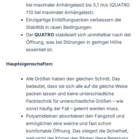
bei maximaler Anhängelast) bis 5,1 m/s (QUATRO
110 bei maximaler Anhängelast).
Einzigartige Entlüftungsecken verbessern die
Stabilität in rauen Bedingungen.
Der
QUATRO
stabilisiert sich unmittelbar nach der
Öffnung, was bei Störungen in geringer Höhe
essentiell ist.
Haupteigenschaften:
Alle Größen haben den gleichen Schnitt. Das
bedeutet, dass sie sich alle auf die gleiche Weise
packen lassen und keine unterschiedliche
Packtechnik für unterschiedliche Größen – wie
sonst häufig der Fall – gelernt werden muss.
Polyamidleinen absorbieren den Fangstoß und
ermöglichen eine weiche und fast schon
komfortable Öffnung. Das steigert die Sicherheit,
weil nicht der Körper des Piloten diese Belastung