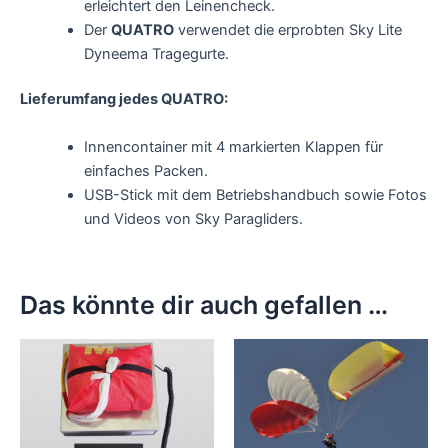
erleichtert den Leinencheck.
Der
QUATRO
verwendet die erprobten Sky Lite
Dyneema Tragegurte.
Lieferumfang jedes QUATRO:
Innencontainer mit 4 markierten Klappen für
einfaches Packen.
USB-Stick mit dem Betriebshandbuch sowie Fotos
und Videos von Sky Paragliders.
Das könnte dir auch gefallen …