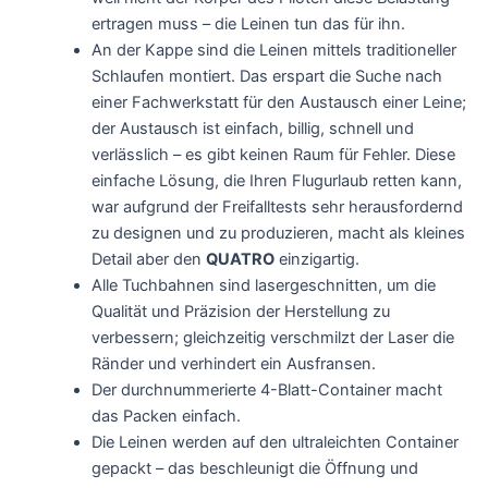
ertragen muss – die Leinen tun das für ihn.
An der Kappe sind die Leinen mittels traditioneller
Schlaufen montiert. Das erspart die Suche nach
einer Fachwerkstatt für den Austausch einer Leine;
der Austausch ist einfach, billig, schnell und
verlässlich – es gibt keinen Raum für Fehler. Diese
einfache Lösung, die Ihren Flugurlaub retten kann,
war aufgrund der Freifalltests sehr herausfordernd
zu designen und zu produzieren, macht als kleines
Detail aber den
QUATRO
einzigartig.
Alle Tuchbahnen sind lasergeschnitten, um die
Qualität und Präzision der Herstellung zu
verbessern; gleichzeitig verschmilzt der Laser die
Ränder und verhindert ein Ausfransen.
Der durchnummerierte 4-Blatt-Container macht
das Packen einfach.
Die Leinen werden auf den ultraleichten Container
gepackt – das beschleunigt die Öffnung und