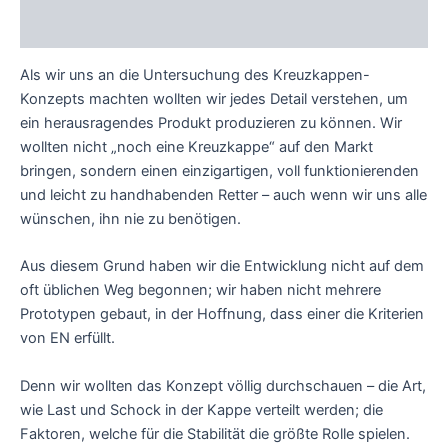
Technische Daten
Als wir uns an die Untersuchung des Kreuzkappen-
Konzepts machten wollten wir jedes Detail verstehen, um
ein herausragendes Produkt produzieren zu können. Wir
wollten nicht „noch eine Kreuzkappe“ auf den Markt
bringen, sondern einen einzigartigen, voll funktionierenden
und leicht zu handhabenden Retter – auch wenn wir uns alle
wünschen, ihn nie zu benötigen.
Aus diesem Grund haben wir die Entwicklung nicht auf dem
oft üblichen Weg begonnen; wir haben nicht mehrere
Prototypen gebaut, in der Hoffnung, dass einer die Kriterien
von EN erfüllt.
Denn wir wollten das Konzept völlig durchschauen – die Art,
wie Last und Schock in der Kappe verteilt werden; die
Faktoren, welche für die Stabilität die größte Rolle spielen.