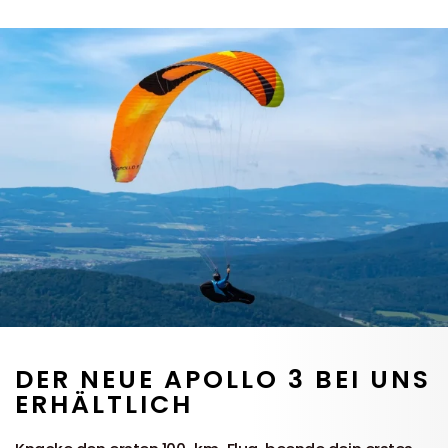
DER NEUE APOLLO 3 BEI UNS
ERHÄLTLICH