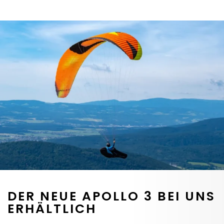
DER NEUE APOLLO 3 BEI UNS
ERHÄLTLICH