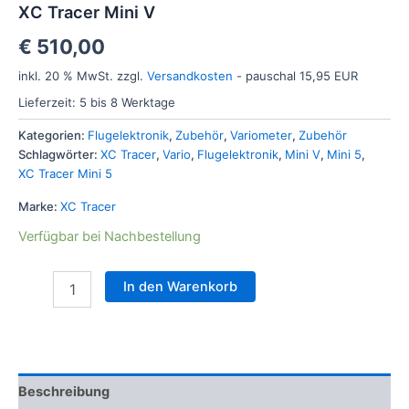
XC Tracer Mini V
€
510,00
inkl. 20 % MwSt.
zzgl.
Versandkosten
- pauschal 15,95 EUR
Lieferzeit:
5 bis 8 Werktage
Kategorien:
Flugelektronik
,
Zubehör
,
Variometer
,
Zubehör
Schlagwörter:
XC Tracer
,
Vario
,
Flugelektronik
,
Mini V
,
Mini 5
,
XC Tracer Mini 5
Marke:
XC Tracer
Verfügbar bei Nachbestellung
In den Warenkorb
Beschreibung