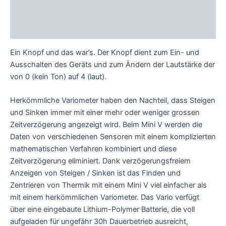
Technische Daten
Bewertungen (0)
Ein Knopf und das war’s. Der Knopf dient zum Ein- und
Ausschalten des Geräts und zum Ändern der Lautstärke der
von 0 (kein Ton) auf 4 (laut).
Herkömmliche Variometer haben den Nachteil, dass Steigen
und Sinken immer mit einer mehr oder weniger grossen
Zeitverzögerung angezeigt wird. Beim Mini V werden die
Daten von verschiedenen Sensoren mit einem komplizierten
mathematischen Verfahren kombiniert und diese
Zeitverzögerung eliminiert. Dank verzögerungsfreiem
Anzeigen von Steigen / Sinken ist das Finden und
Zentrieren von Thermik mit einem Mini V viel einfacher als
mit einem herkömmlichen Variometer. Das Vario verfügt
über eine eingebaute Lithium-Polymer Batterie, die voll
aufgeladen für ungefähr 30h Dauerbetrieb ausreicht,