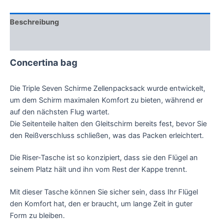
Beschreibung
Technische Daten
Concertina bag
Die Triple Seven Schirme Zellenpacksack wurde entwickelt,
um dem Schirm maximalen Komfort zu bieten, während er
auf den nächsten Flug wartet.
Die Seitenteile halten den Gleitschirm bereits fest, bevor Sie
den Reißverschluss schließen, was das Packen erleichtert.
Die Riser-Tasche ist so konzipiert, dass sie den Flügel an
seinem Platz hält und ihn vom Rest der Kappe trennt.
Mit dieser Tasche können Sie sicher sein, dass Ihr Flügel
den Komfort hat, den er braucht, um lange Zeit in guter
Form zu bleiben.