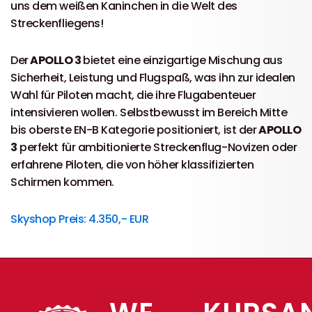
uns dem weißen Kaninchen in die Welt des
Streckenfliegens!
Der
APOLLO 3
bietet eine einzigartige Mischung aus
Sicherheit, Leistung und Flugspaß, was ihn zur idealen
Wahl für Piloten macht, die ihre Flugabenteuer
intensivieren wollen. Selbstbewusst im Bereich Mitte
bis oberste EN-B Kategorie positioniert, ist der
APOLLO
3
perfekt für ambitionierte Streckenflug-Novizen oder
erfahrene Piloten, die von höher klassifizierten
Schirmen kommen.
Skyshop Preis: 4.350,- EUR