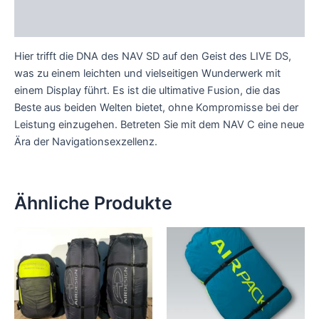
Bewertungen (0)
Hier trifft die DNA des NAV SD auf den Geist des LIVE DS,
was zu einem leichten und vielseitigen Wunderwerk mit
einem Display führt. Es ist die ultimative Fusion, die das
Beste aus beiden Welten bietet, ohne Kompromisse bei der
Leistung einzugehen. Betreten Sie mit dem NAV C eine neue
Ära der Navigationsexzellenz.
Ähnliche Produkte