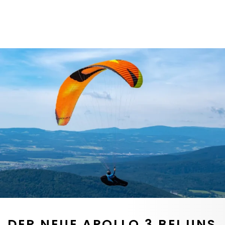
DER NEUE APOLLO 3 BEI UNS