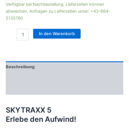
Verfügbar bei Nachbestellung. Lieferzeiten können
abweichen. Anfragen zu Lieferzeiten unter: +43-664-
5135760
In den Warenkorb
Beschreibung
Technische Daten
Bewertungen (0)
SKYTRAXX 5
Erlebe den Aufwind!