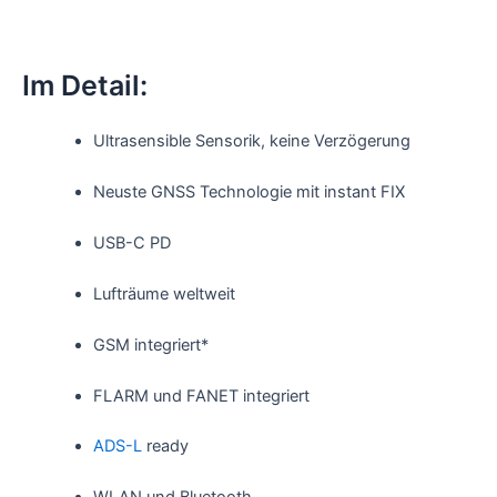
Im Detail:
Ultrasensible Sensorik, keine Verzögerung
Neuste GNSS Technologie mit instant FIX
USB-C PD
Lufträume weltweit
GSM integriert*
FLARM und FANET integriert
ADS-L
ready