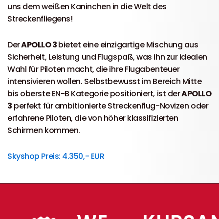
uns dem weißen Kaninchen in die Welt des
Streckenfliegens!
Der
APOLLO 3
bietet eine einzigartige Mischung aus
Sicherheit, Leistung und Flugspaß, was ihn zur idealen
Wahl für Piloten macht, die ihre Flugabenteuer
intensivieren wollen. Selbstbewusst im Bereich Mitte
bis oberste EN-B Kategorie positioniert, ist der
APOLLO
3
perfekt für ambitionierte Streckenflug-Novizen oder
erfahrene Piloten, die von höher klassifizierten
Schirmen kommen.
Skyshop Preis: 4.350,- EUR