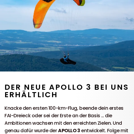
DER NEUE APOLLO 3 BEI UNS
ERHÄLTLICH
Knacke den ersten 100-km-Flug, beende dein erstes
FAI-Dreieck oder sei der Erste an der Basis … die
Ambitionen wachsen mit den erreichten Zielen. Und
genau dafür wurde der
APOLLO 3
entwickelt. Folge mit