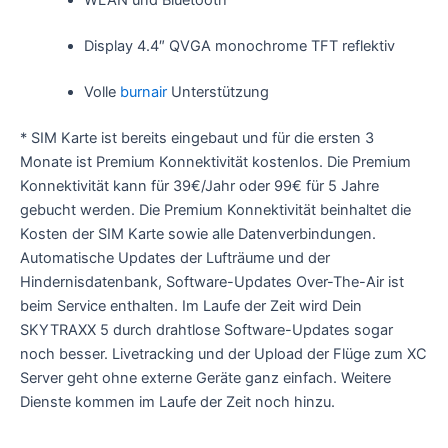
WLAN und Bluetooth
Display 4.4″ QVGA monochrome TFT reflektiv
Volle
burnair
Unterstützung
* SIM Karte ist bereits eingebaut und für die ersten 3
Monate ist Premium Konnektivität kostenlos. Die Premium
Konnektivität kann für 39€/Jahr oder 99€ für 5 Jahre
gebucht werden. Die Premium Konnektivität beinhaltet die
Kosten der SIM Karte sowie alle Datenverbindungen.
Automatische Updates der Lufträume und der
Hindernisdatenbank, Software-Updates Over-The-Air ist
beim Service enthalten. Im Laufe der Zeit wird Dein
SKYTRAXX 5 durch drahtlose Software-Updates sogar
noch besser. Livetracking und der Upload der Flüge zum XC
Server geht ohne externe Geräte ganz einfach. Weitere
Dienste kommen im Laufe der Zeit noch hinzu.